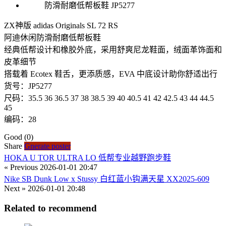
ZX神版 adidas Originals SL 72 RS
阿迪休闲防滑耐磨低帮板鞋
经典低帮设计和橡胶外底，采用舒爽尼龙鞋面，绒面革饰面和
皮革细节
搭载着 Ecotex 鞋舌，更添质感，EVA 中底设计助你舒适出行
货号：JP5277
尺码：35.5 36 36.5 37 38 38.5 39 40 40.5 41 42 42.5 43 44 44.5
45
编码：28
Good
(0)
Share
Gnerate poster
HOKA U TOR ULTRA LO 低帮专业越野跑步鞋
« Previous
2026-01-01 20:47
Nike SB Dunk Low x Stussy 白红蓝小钩满天星 XX2025-609
Next »
2026-01-01 20:48
Related to recommend