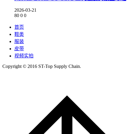
2026-03-21
80
0
0
首页
鞋类
服装
皮带
视频实拍
Copyright © 2016 ST-Top Supply Chain.