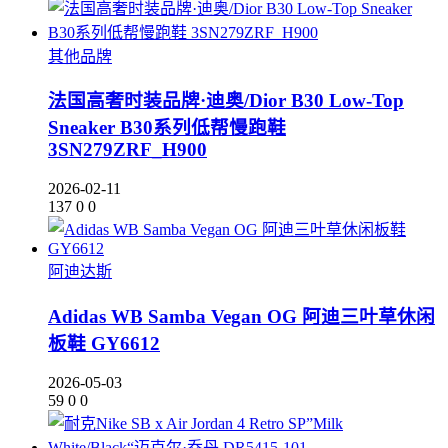
其他品牌
法国高奢时装品牌·迪奥/Dior B30 Low-Top
Sneaker B30系列低帮慢跑鞋
3SN279ZRF_H900
2026-02-11
137
0
0
阿迪达斯
Adidas WB Samba Vegan OG 阿迪三叶草休闲
板鞋 GY6612
2026-05-03
59
0
0