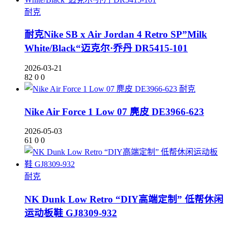
耐克
耐克Nike SB x Air Jordan 4 Retro SP”Milk
White/Black“迈克尔·乔丹 DR5415-101
2026-03-21
82
0
0
耐克
Nike Air Force 1 Low 07 麂皮 DE3966-623
2026-05-03
61
0
0
耐克
NK Dunk Low Retro “DIY高端定制” 低帮休闲
运动板鞋 GJ8309-932