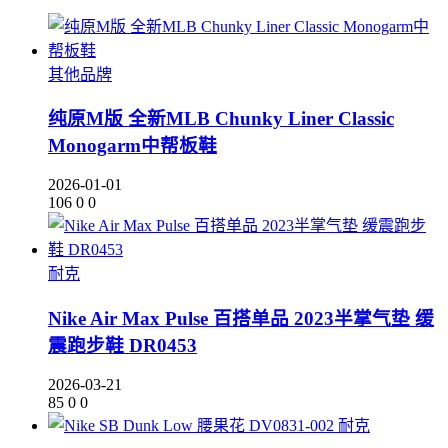
其他品牌
纯原M版 全新MLB Chunky Liner Classic
Monogarm中帮板鞋
2026-01-01
106
0
0
耐克
Nike Air Max Pulse 百搭单品 2023半掌气垫 缓
震跑步鞋 DR0453
2026-03-21
85
0
0
耐克