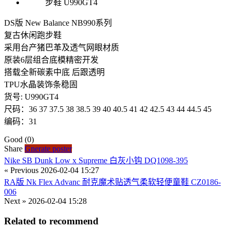
DS版 New Balance NB990系列
复古休闲跑步鞋
采用台产猪巴革及透气网眼材质
原装6层组合底模精密开发
搭载全新碳素中底 后跟透明
TPU水晶装饰条稳固
货号: U990GT4
尺码：36 37 37.5 38 38.5 39 40 40.5 41 42 42.5 43 44 44.5 45
编码：31
Good
(0)
Share
Gnerate poster
Nike SB Dunk Low x Supreme 白灰小钩 DQ1098-395
« Previous
2026-02-04 15:27
RA版 Nk Flex Advanc 耐克魔术贴透气柔软轻便童鞋 CZ0186-
006
Next »
2026-02-04 15:28
Related to recommend