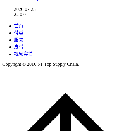
2026-07-23
22
0
0
首页
鞋类
服装
皮带
视频实拍
Copyright © 2016 ST-Top Supply Chain.