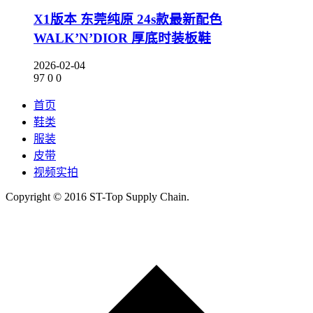
X1版本 东莞纯原 24s款最新配色
WALK’N’DIOR 厚底时装板鞋
2026-02-04
97
0
0
首页
鞋类
服装
皮带
视频实拍
Copyright © 2016 ST-Top Supply Chain.