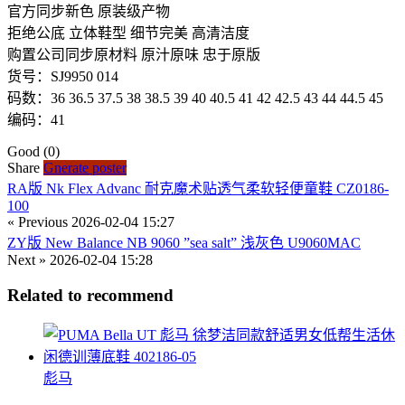
官方同步新色 原装级产物
拒绝公底 立体鞋型 细节完美 高清洁度
购置公司同步原材料 原汁原味 忠于原版
货号：SJ9950 014
码数：36 36.5 37.5 38 38.5 39 40 40.5 41 42 42.5 43 44 44.5 45
编码：41
Good
(0)
Share
Gnerate poster
RA版 Nk Flex Advanc 耐克魔术贴透气柔软轻便童鞋 CZ0186-
100
« Previous
2026-02-04 15:27
ZY版 New Balance NB 9060 ”sea salt” 浅灰色 U9060MAC
Next »
2026-02-04 15:28
Related to recommend
彪马