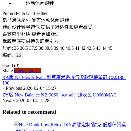
Puma Bellta UT Leather
彪马薄底系列 复古运动休闲跑鞋
鞋面设计轻量透气 提供了舒适性和穿着感受
柔软内里材质 穿着更加舒适
橡胶鞋底提供持久的牵引力
尺码: 36 36.5 37.5 38 38.5 39 40 40.5 41 42 42.5 43 44 45
编码：26
Good
(0)
Share
Gnerate poster
RA版 Nk Flex Advanc 耐克魔术贴透气柔软轻便童鞋 CZ0186-
100
« Previous
2026-02-04 15:27
ZY版 New Balance NB 9060 ”sea salt” 浅灰色 U9060MAC
Next »
2026-02-04 15:28
Related to recommend