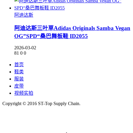
阿迪达斯
阿迪达斯三叶草Adidas Originals Samba Vegan
OG”SPD“桑巴舞板鞋 ID2055
2026-03-02
81
0
0
首页
鞋类
服装
皮带
视频实拍
Copyright © 2016 ST-Top Supply Chain.