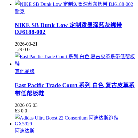
耐克
NIKE SB Dunk Low 定制泼墨深蓝灰绑带
DJ6188-002
2026-03-21
129
0
0
其他品牌
East Pacific Trade Court 系列 白色 复古皮革系
带低帮板鞋
2026-05-03
63
0
0
阿迪达斯