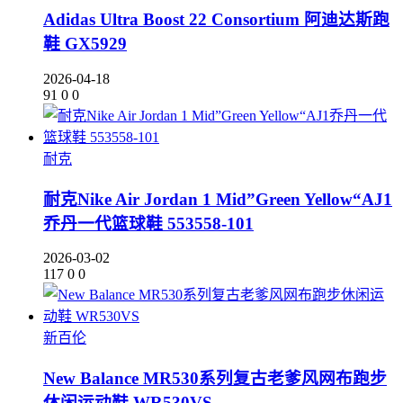
Adidas Ultra Boost 22 Consortium 阿迪达斯跑
鞋 GX5929
2026-04-18
91
0
0
耐克
耐克Nike Air Jordan 1 Mid”Green Yellow“AJ1
乔丹一代篮球鞋 553558-101
2026-03-02
117
0
0
新百伦
New Balance MR530系列复古老爹风网布跑步
休闲运动鞋 WR530VS