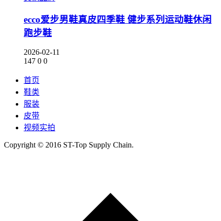
ecco爱步男鞋真皮四季鞋 健步系列运动鞋休闲
跑步鞋
2026-02-11
147
0
0
首页
鞋类
服装
皮带
视频实拍
Copyright © 2016 ST-Top Supply Chain.