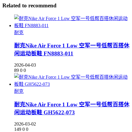
Related to recommend
耐克
耐克Nike Air Force 1 Low 空军一号低帮百搭休
闲运动板鞋 FN8883-011
2026-04-03
89
0
0
耐克
耐克Nike Air Force 1 Low 空军一号低帮百搭休
闲运动板鞋 GH5622-073
2026-03-02
149
0
0