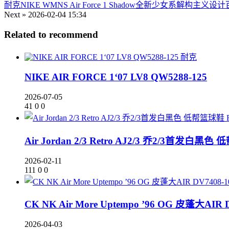
耐克NIKE WMNS Air Force 1 Shadow全新少女系解构主义设计百
Next »
2026-02-04 15:34
Related to recommend
耐克
NIKE AIR FORCE 1‘07 LV8 QW5288-125
2026-07-05
41
0
0
Air Jordan 2/3 Retro AJ2/3 乔2/3首发白黑色
2026-02-11
111
0
0
CK NK Air More Uptempo ’96 OG 皮蓬大AIR 
2026-04-03