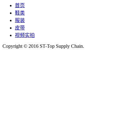
首页
鞋类
服装
皮带
视频实拍
Copyright © 2016 ST-Top Supply Chain.