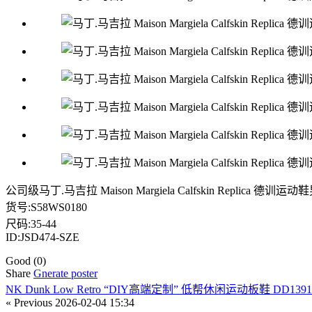
公司级马丁.马吉拉 Maison Margiela Calfskin Replica 德
货号:S58WS0180
尺码:35-44
ID:JSD474-SZE
Good
(0)
Share
Gnerate poster
NK Dunk Low Retro “DIY高端定制” 低帮休闲运动板鞋 DD1391-
« Previous
2026-02-04 15:34