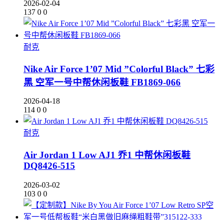
2026-02-04
137
0
0
耐克
Nike Air Force 1’07 Mid ”Colorful Black” 七彩
黑 空军一号中帮休闲板鞋 FB1869-066
2026-04-18
114
0
0
耐克
Air Jordan 1 Low AJ1 乔1 中帮休闲板鞋
DQ8426-515
2026-03-02
103
0
0