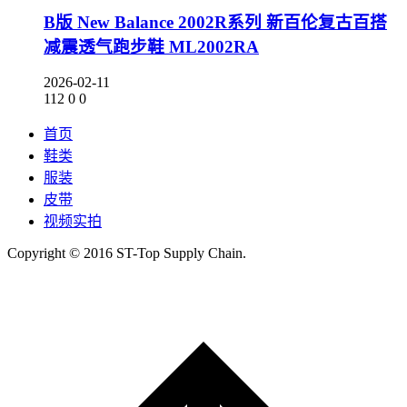
B版 New Balance 2002R系列 新百伦复古百搭
减震透气跑步鞋 ML2002RA
2026-02-11
112
0
0
首页
鞋类
服装
皮带
视频实拍
Copyright © 2016 ST-Top Supply Chain.