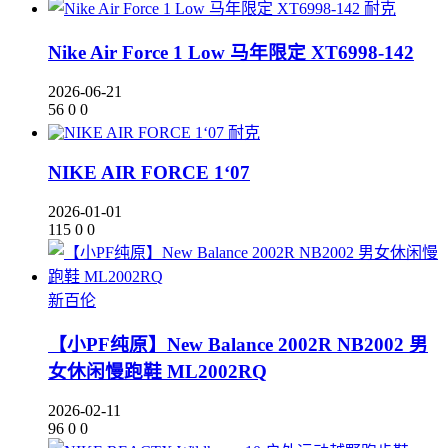
耐克
Nike Air Force 1 Low 马年限定 XT6998-142
2026-06-21
56
0
0
耐克
NIKE AIR FORCE 1‘07
2026-01-01
115
0
0
新百伦
【小PF纯原】New Balance 2002R NB2002 男
女休闲慢跑鞋 ML2002RQ
2026-02-11
96
0
0