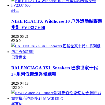
耐克
NIKE REACTX Wildhorse 10 户外运动越野跑
步鞋 FV2337-600
2026-06-21
62
0
0
巴黎世家
BALENCIAGA 3XL Sneakers 巴黎世家十代
3+系列低帮走秀慢跑鞋
2026-04-18
122
0
0
新百伦