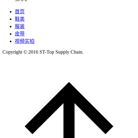
首页
鞋类
服装
皮带
视频实拍
Copyright © 2016 ST-Top Supply Chain.