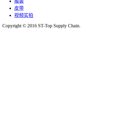
服装
皮带
视频实拍
Copyright © 2016 ST-Top Supply Chain.