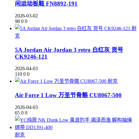
闲运动板鞋 FN8892-191
2026-03-02
98
0
0
耐
克
5A Jordan Air Jordan 3 retro 白红灰 货号
CK9246-121
2026-04-03
110
0
0
耐克
Air Force 1 Low 万圣节骨骼 CU8067-500
2026-04-03
65
0
0
耐克