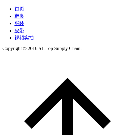
首页
鞋类
服装
皮带
视频实拍
Copyright © 2016 ST-Top Supply Chain.