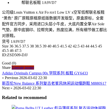
公司级Louis Vuitton x Air Fo rce1 Low LV x空军低帮联名板鞋
“黑色” 原厂原鞋原楦原纸版数据开发版型，原盒原标，全套
配件官方同步，采用进口头层小牛皮，大底内置全掌Air Sole
气垫，原中底钢印、拉帮完美，热度拉满，所有细节做工都比
对原鞋。
货号 1A9VD7
Size 36 36.5 37.5 38 38.5 39 40 40.5 41.5 42 42.5 43 44 44.5 45
45.5 46 47.5
ID:ZSD509-DJJ
Good
(0)
Share
Gnerate poster
Adidas Originals Campus 00s 学院系列 板鞋 GY6433
« Previous
2026-03-02 22:30
新百伦New Balance 系列复古老爹风休闲运动慢跑鞋 M880S17
Next »
2026-03-02 22:30
Related to recommend