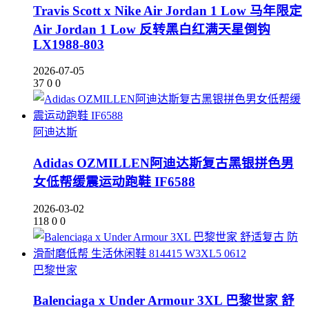
Travis Scott x Nike Air Jordan 1 Low 马年限定
Air Jordan 1 Low 反转黑白红满天星倒钩
LX1988-803
2026-07-05
37
0
0
阿迪达斯
Adidas OZMILLEN阿迪达斯复古黑银拼色男
女低帮缓震运动跑鞋 IF6588
2026-03-02
118
0
0
巴黎世家
Balenciaga x Under Armour 3XL 巴黎世家 舒