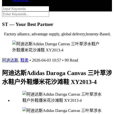
ST — Your Best Partner
Factory alliance, advantage supply, global delivery,honesty-Based.
阿迪达斯
,
鞋类
•
2026-04-03 10:57
•
99 Read
阿迪达斯Adidas Daroga Canvas 三叶草涉
水鞋户外鞋爆米花沙滩鞋 XY2013-4