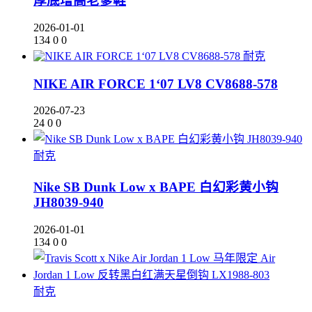
厚底增高老爹鞋
2026-01-01
134
0
0
耐克
NIKE AIR FORCE 1‘07 LV8 CV8688-578
2026-07-23
24
0
0
耐克
Nike SB Dunk Low x BAPE 白幻彩黄小钩
JH8039-940
2026-01-01
134
0
0
耐克