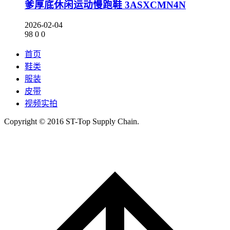
爹厚底休闲运动慢跑鞋 3ASXCMN4N
2026-02-04
98
0
0
首页
鞋类
服装
皮带
视频实拍
Copyright © 2016 ST-Top Supply Chain.