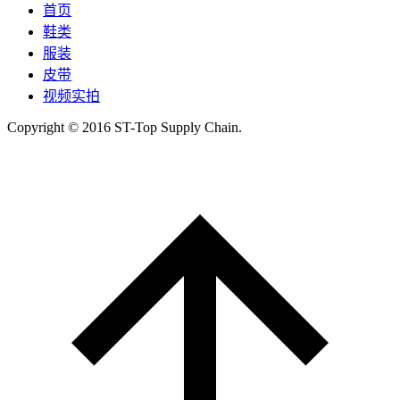
首页
鞋类
服装
皮带
视频实拍
Copyright © 2016 ST-Top Supply Chain.