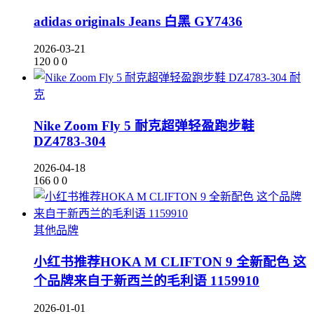
adidas originals Jeans 白黑 GY7436
2026-03-21
120
0
0
耐
克
Nike Zoom Fly 5 耐克超弹轻盈跑步鞋
DZ4783-304
2026-04-18
166
0
0
其他品牌
小红书推荐HOKA M CLIFTON 9 全新配色 这
个品牌来自于新西兰的毛利语 1159910
2026-01-01