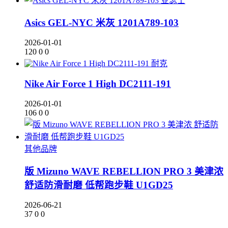
亚瑟士
Asics GEL-NYC 米灰 1201A789-103
2026-01-01
120
0
0
耐克
Nike Air Force 1 High DC2111-191
2026-01-01
106
0
0
其他品牌
版 Mizuno WAVE REBELLION PRO 3 美津浓
舒适防滑耐磨 低帮跑步鞋 U1GD25
2026-06-21
37
0
0