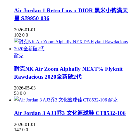
Air Jordan 1 Retro Low x DIOR 黑米小钩满天
星 SJ9950-036
2026-01-01
102
0
0
耐克
耐克NK Air Zoom Alphafly NEXT% Flyknit
Rawdacious 2020全新破2代
2026-05-03
58
0
0
耐克
Air Jordan 3 AJ3乔3 文化篮球鞋 CT8532-106
2026-01-01
147
0
0