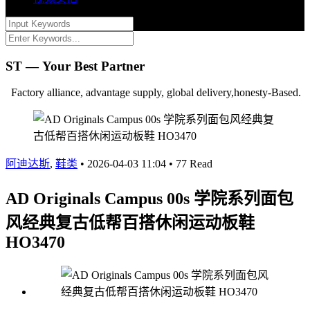
ST — Your Best Partner
Factory alliance, advantage supply, global delivery,honesty-Based.
阿迪达斯
,
鞋类
•
2026-04-03 11:04
•
77 Read
AD Originals Campus 00s 学院系列面包
风经典复古低帮百搭休闲运动板鞋
HO3470