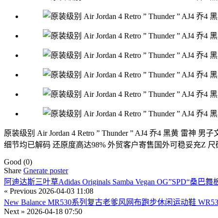
原装级别 Air Jordan 4 Retro ” Thunder ” AJ
细节均已解码 还原度高达98% 外贸客户寄售国外可稳妥充Z 尺码：40 40.5 41 
Good
(0)
Share
Gnerate poster
阿迪达斯三叶草Adidas Originals Samba Vegan OG”SPD
« Previous
2026-04-03 11:08
New Balance MR530系列复古老爹风网布跑步休闲运动鞋 WR53
Next »
2026-04-18 07:50