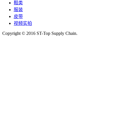
鞋类
服装
皮带
视频实拍
Copyright © 2016 ST-Top Supply Chain.