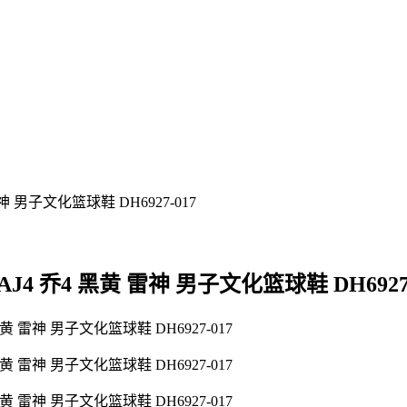
er ” AJ4 乔4 黑黄 雷神 男子文化篮球鞋 DH6927