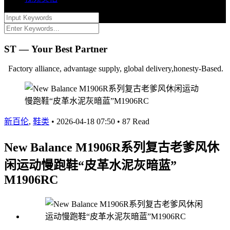
ST — Your Best Partner
Factory alliance, advantage supply, global delivery,honesty-Based.
新百伦
,
鞋类
•
2026-04-18 07:50
•
87 Read
New Balance M1906R系列复古老爹风休
闲运动慢跑鞋“皮革水泥灰暗蓝”
M1906RC