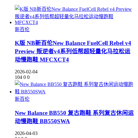
新百伦
K版 NB新百伦New Balance FuelCell Rebel v4
Preview 叛逆者v4系列低帮超轻量化马拉松运
动慢跑鞋 MFCXCT4
2026-02-04
104
0
0
新百伦
New Balance BB550 复古跑鞋 系列复古休闲运
动慢跑鞋 BB550SWA
2026-04-03