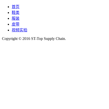
首页
鞋类
服装
皮带
视频实拍
Copyright © 2016 ST-Top Supply Chain.