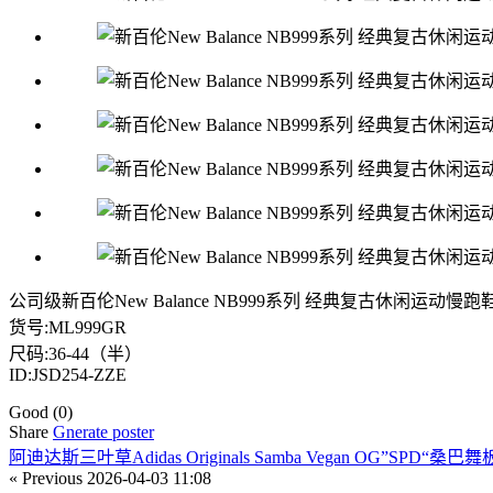
公司级新百伦New Balance NB999系列 经典复古休闲运动慢跑
货号:ML999GR
尺码:36-44（半）
ID:JSD254-ZZE
Good
(0)
Share
Gnerate poster
阿迪达斯三叶草Adidas Originals Samba Vegan OG”SPD
« Previous
2026-04-03 11:08