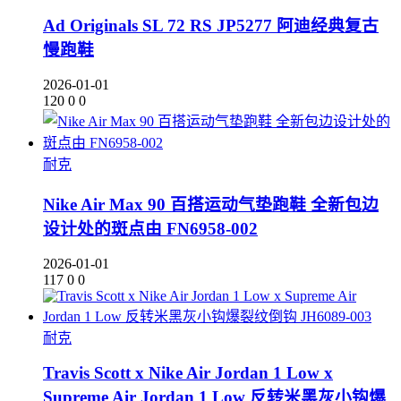
Ad Originals SL 72 RS JP5277 阿迪经典复古
慢跑鞋
2026-01-01
120
0
0
耐克
Nike Air Max 90 百搭运动气垫跑鞋 全新包边
设计处的斑点由 FN6958-002
2026-01-01
117
0
0
耐克
Travis Scott x Nike Air Jordan 1 Low x
Supreme Air Jordan 1 Low 反转米黑灰小钩爆