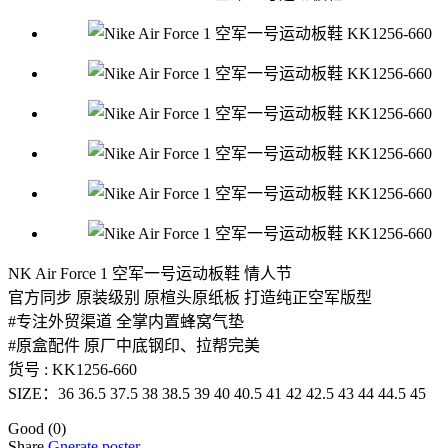
NK Air Force 1 空军一号运动板鞋 情人节
官方同步 原装级别 原楦头原纸板 打造纯正空军版型
#专注外贸渠道 全掌内置蜂窝气垫
#原盒配件 原厂中底钢印、拉帮完美
货号 : KK1256-660
SIZE：36 36.5 37.5 38 38.5 39 40 40.5 41 42 42.5 43 44 44.5 45
Good
(0)
Share
Gnerate poster