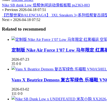
Nike SB dunk Low 低帮休闲运动滑板板鞋 ps2363-003
« Previous
2026-04-18 07:51
【巴黎世家BALENCIAGA】 3XL Sneakers 3+系列低
Next »
2026-04-18 07:52
Related to recommend
定制版 Nike Air Force 1’07 Low 马年限定
2026-07-23
35
0
0
Vans X Beatrice Demons 复古军绿色 乐福鞋 V
2026-03-02
111
0
0