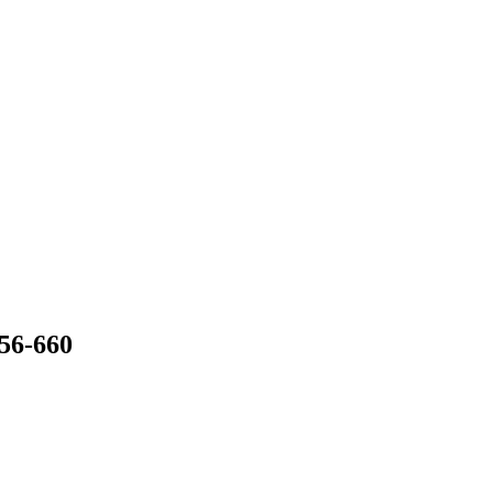
6-660