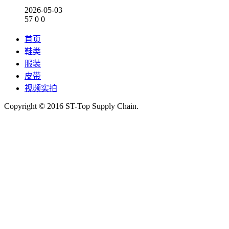
2026-05-03
57
0
0
首页
鞋类
服装
皮带
视频实拍
Copyright © 2016 ST-Top Supply Chain.