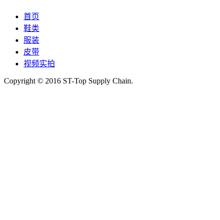
首页
鞋类
服装
皮带
视频实拍
Copyright © 2016 ST-Top Supply Chain.