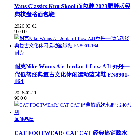
Vans Classics Knu Skool 面包鞋 2023肥胖版经
典棋盘格面包鞋
2026-03-02
95
0
0
耐克
耐克Nike Wmns Air Jordan 1 Low AJ1乔丹一
代低帮经典复古文化休闲运动篮球鞋 FN8901-
164
2026-02-11
96
0
0
其他品牌
CAT FOOTWEAR/ CAT CAT 经典热销款水