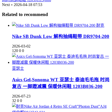
Next »
2026-04-18 07:53
Related to recommend
耐克
Nike SB Dunk Low 解构抽绳鞋带 DR9704-200
2026-03-02
120
0
0
亚瑟士
Asics Gel-Sonoma WT 亚瑟士 泰迪毛毛拖 时尚
复古 一脚蹬减震 保暖休闲鞋 1203B036-200
2026-07-23
32
0
0