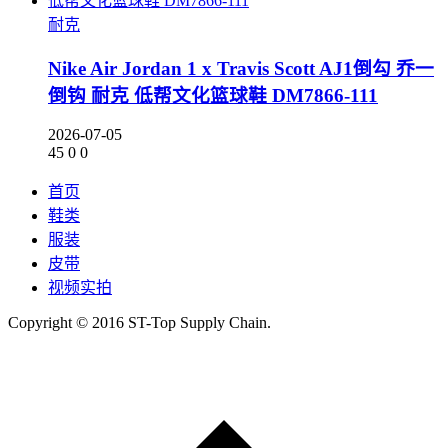
耐克
Nike Air Jordan 1 x Travis Scott AJ1倒勾 乔一
倒钩 耐克 低帮文化篮球鞋 DM7866-111
2026-07-05
45
0
0
首页
鞋类
服装
皮带
视频实拍
Copyright © 2016 ST-Top Supply Chain.