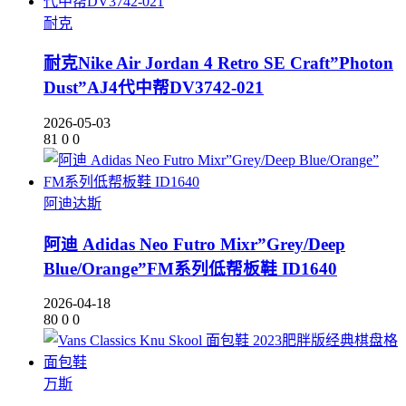
耐克
耐克Nike Air Jordan 4 Retro SE Craft”Photon
Dust”AJ4代中帮DV3742-021
2026-05-03
81
0
0
阿迪达斯
阿迪 Adidas Neo Futro Mixr”Grey/Deep
Blue/Orange”FM系列低帮板鞋 ID1640
2026-04-18
80
0
0
万斯