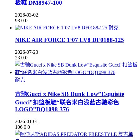
板鞋 DM8947-100
2026-03-02
93
0
0
耐克
NIKE AIR FORCE 1‘07 LV8 DF0188-125
2026-07-23
23
0
0
耐克
古驰Gucci x Nike SB Dunk Low”Esquisite
Gucci”扣篮板鞋“联名米白浅蓝古驰彩色
LOGO”DQ1098-376
2026-01-01
106
0
0