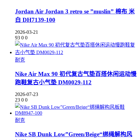
Jordan Air Jordan 3 retro se ”muslin” 棉布 米
白 DH7139-100
2026-03-21
93
0
0
耐克
Nike Air Max 90 初代复古气垫百搭休闲运动慢
跑鞋复古小气垫 DM0029-112
2026-07-23
23
0
0
耐克
Nike SB Dunk Low”Green/Beige“绑绳解构风