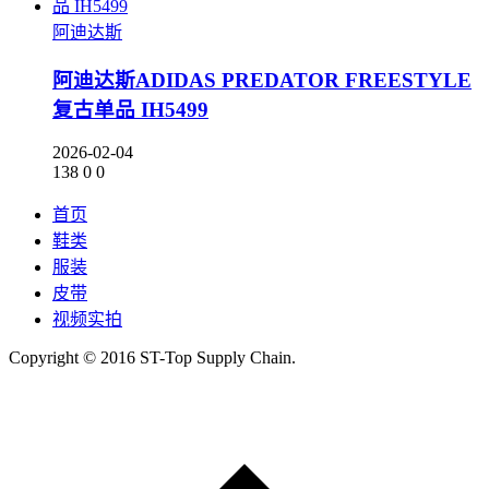
阿迪达斯
阿迪达斯ADIDAS PREDATOR FREESTYLE
复古单品 IH5499
2026-02-04
138
0
0
首页
鞋类
服装
皮带
视频实拍
Copyright © 2016 ST-Top Supply Chain.