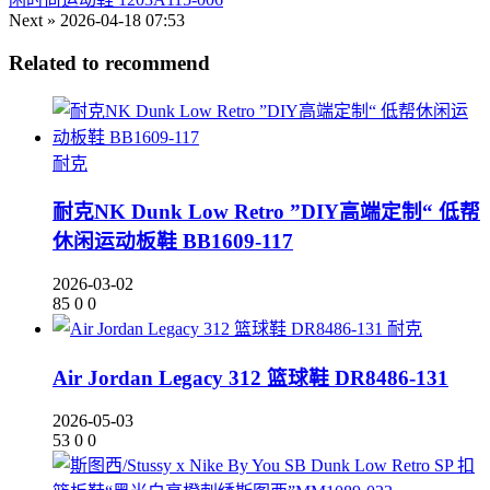
Next »
2026-04-18 07:53
Related to recommend
耐克
耐克NK Dunk Low Retro ”DIY高端定制“ 低帮
休闲运动板鞋 BB1609-117
2026-03-02
85
0
0
耐克
Air Jordan Legacy 312 篮球鞋 DR8486-131
2026-05-03
53
0
0