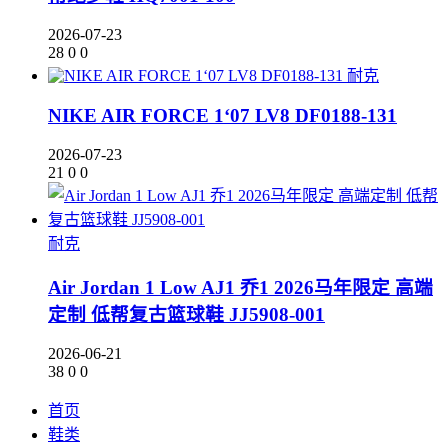
2026-07-23
28
0
0
耐克
NIKE AIR FORCE 1‘07 LV8 DF0188-131
2026-07-23
21
0
0
耐克
Air Jordan 1 Low AJ1 乔1 2026马年限定 高端
定制 低帮复古篮球鞋 JJ5908-001
2026-06-21
38
0
0
首页
鞋类