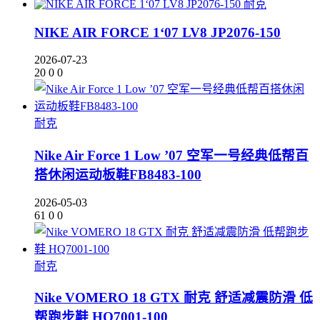
耐克
NIKE AIR FORCE 1‘07 LV8 JP2076-150
2026-07-23
20
0
0
耐克
Nike Air Force 1 Low ’07 空军一号经典低帮百
搭休闲运动板鞋FB8483-100
2026-05-03
61
0
0
耐克
Nike VOMERO 18 GTX 耐克 舒适减震防滑 低
帮跑步鞋 HQ7001-100