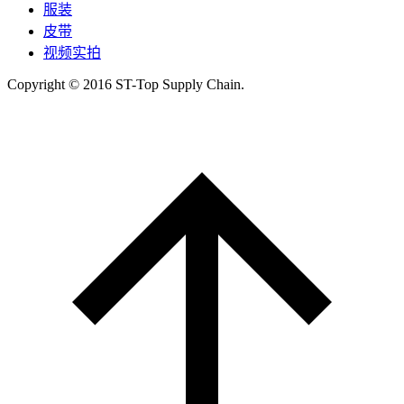
服装
皮带
视频实拍
Copyright © 2016 ST-Top Supply Chain.