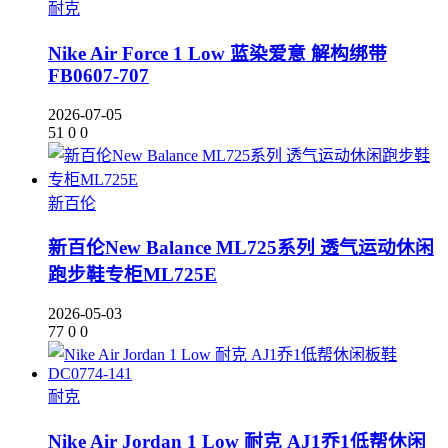
耐克
Nike Air Force 1 Low 蓝染爱意 解构绑带
FB0607-707
2026-07-05
51
0
0
新百伦
新百伦New Balance ML725系列 透气运动休闲
跑步鞋专柜ML725E
2026-05-03
77
0
0
耐克
Nike Air Jordan 1 Low 耐克 AJ1乔1低帮休闲