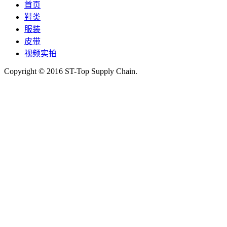
首页
鞋类
服装
皮带
视频实拍
Copyright © 2016 ST-Top Supply Chain.