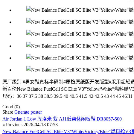
原厂级别 #男女鞋真标半码制#原楦原纸版开发版型#采用超轻透气
新百伦New Balance FuelCell SC Elite V3″Yellow
尺码：36 37 37.5 38 38.5 39.5 40 40.5 41.5 42 42.5 43 44 45 46JH
Good
(0)
Share
Gnerate poster
Air Jordan 1 Low 库洛米 紫 AJ1低帮休闲板鞋 DR8057-500
« Previous
2026-04-18 07:53
New Balance FuelCell SC Elite V3”White/Victory/B