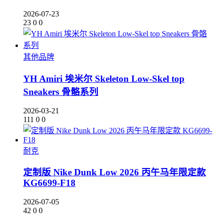
2026-07-23
23
0
0
其他品牌
YH Amiri 埃米尔 Skeleton Low-Skel top
Sneakers 骨骼系列
2026-03-21
111
0
0
耐克
定制版 Nike Dunk Low 2026 丙午马年限定款
KG6699-F18
2026-07-05
42
0
0