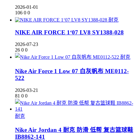
2026-01-01
106
0
0
耐克
NIKE AIR FORCE 1‘07 LV8 SY1388-028
2026-07-23
26
0
0
耐克
Nike Air Force 1 Low 07 白灰帆布 ME0112-
522
2026-03-21
81
0
0
耐克
Nike Air Jordan 4 耐克 防滑 低帮 复古篮球鞋
IB8862-141