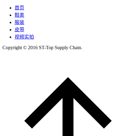
首页
鞋类
服装
皮带
视频实拍
Copyright © 2016 ST-Top Supply Chain.