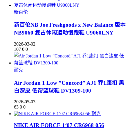
新百伦
新百伦NB Joe Freshgoods x New Balance 版本
NB9060 复古休闲运动慢跑鞋 U9060LNY
2026-03-02
107
0
0
耐克
Air Jordan 1 Low ”Concord” AJ1 乔1康扣 黑
白漆皮 低帮篮球鞋 DV1309-100
2026-05-03
63
0
0
耐克
NIKE AIR FORCE 1‘07 CR6968-056