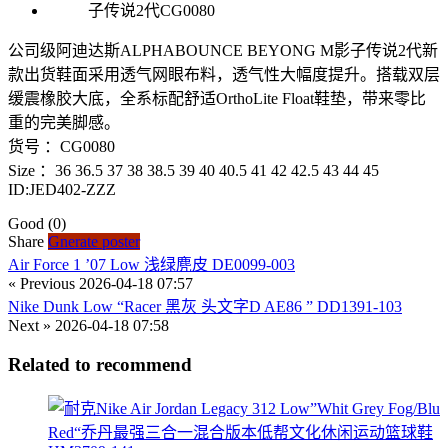
公司级阿迪达斯ALPHABOUNCE BEYONG M影子传说2代新
款出货鞋面采用透气网眼布料，透气性大幅度提升。搭载双层
缓震橡胶大底，全系标配舒适OrthoLite Float鞋垫，带来零比
重的完美脚感。
货号 ：CG0080
Size ：36 36.5 37 38 38.5 39 40 40.5 41 42 42.5 43 44 45
ID:JED402-ZZZ
Good
(0)
Share
Gnerate poster
Air Force 1 ’07 Low 浅绿麂皮 DE0099-003
« Previous
2026-04-18 07:57
Nike Dunk Low “Racer 黑灰 头文字D AE86 ” DD1391-103
Next »
2026-04-18 07:58
Related to recommend