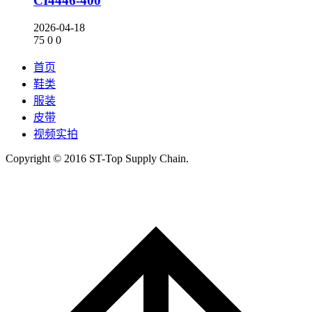
CI4446-400
2026-04-18
75
0
0
首页
鞋类
服装
皮带
视频实拍
Copyright © 2016 ST-Top Supply Chain.