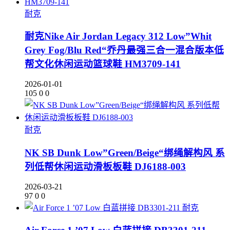
耐克
耐克Nike Air Jordan Legacy 312 Low”Whit
Grey Fog/Blu Red“乔丹最强三合一混合版本低
帮文化休闲运动篮球鞋 HM3709-141
2026-01-01
105
0
0
耐克
NK SB Dunk Low”Green/Beige“绑绳解构风 系
列低帮休闲运动滑板板鞋 DJ6188-003
2026-03-21
97
0
0
耐克