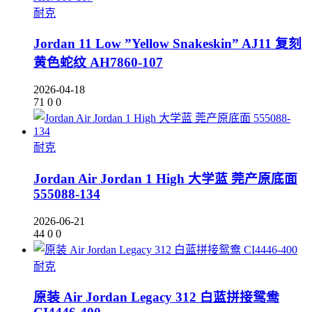
耐克
Jordan 11 Low ”Yellow Snakeskin” AJ11 复刻
黄色蛇纹 AH7860-107
2026-04-18
71
0
0
耐克
Jordan Air Jordan 1 High 大学蓝 莞产原底面
555088-134
2026-06-21
44
0
0
耐克
原装 Air Jordan Legacy 312 白蓝拼接鸳鸯