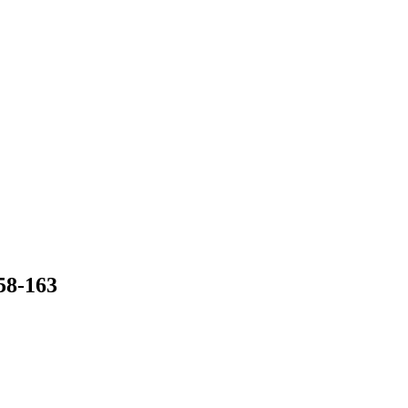
8-163