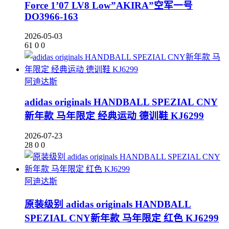
Force 1’07 LV8 Low”AKIRA”空军一号
DO3966-163
2026-05-03
61
0
0
阿迪达斯
adidas originals HANDBALL SPEZIAL CNY
新年款 马年限定 经典运动 德训鞋 KJ6299
2026-07-23
28
0
0
阿迪达斯
原装级别 adidas originals HANDBALL
SPEZIAL CNY新年款 马年限定 红色 KJ6299