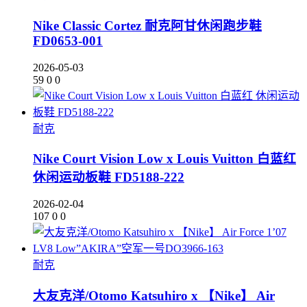
Nike Classic Cortez 耐克阿甘休闲跑步鞋
FD0653-001
2026-05-03
59
0
0
耐克
Nike Court Vision Low x Louis Vuitton 白蓝红
休闲运动板鞋 FD5188-222
2026-02-04
107
0
0
耐克
大友克洋/Otomo Katsuhiro x 【Nike】 Air