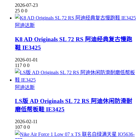
2026-07-23
25
0
0
阿迪达斯
K8 AD Originals SL 72 RS 阿迪经典复古慢跑
鞋 IE3425
2026-01-01
117
0
0
阿迪达斯
LS版 AD Originals SL 72 RS 阿迪休闲防滑耐
磨低帮板鞋 IE3425
2026-02-11
107
0
0