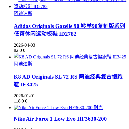
阿迪达斯
Adidas Originals Gazelle 90 羚羊90复刻版系列
低帮休闲运动板鞋 ID2782
2026-04-03
82
0
0
阿迪达斯
K8 AD Originals SL 72 RS 阿迪经典复古慢跑
鞋 IE3425
2026-01-01
118
0
0
耐克
Nike Air Force 1 Low Evo HF3630-200