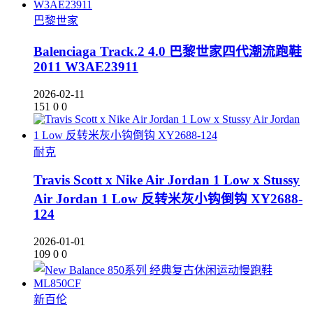
巴黎世家
Balenciaga Track.2 4.0 巴黎世家四代潮流跑鞋
2011 W3AE23911
2026-02-11
151
0
0
耐克
Travis Scott x Nike Air Jordan 1 Low x Stussy
Air Jordan 1 Low 反转米灰小钩倒钩 XY2688-
124
2026-01-01
109
0
0
新百伦