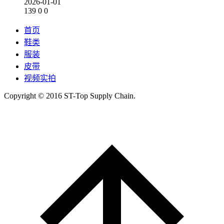
2026-01-01
139
0
0
首页
鞋类
服装
皮带
视频实拍
Copyright © 2016 ST-Top Supply Chain.