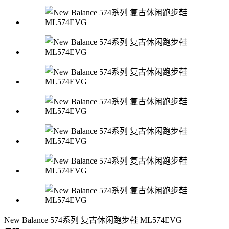
New Balance 574系列 复古休闲跑步鞋 ML574EVG