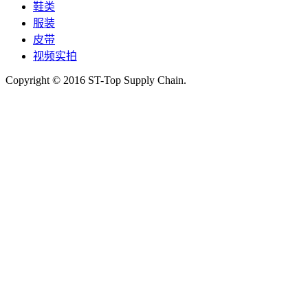
鞋类
服装
皮带
视频实拍
Copyright © 2016 ST-Top Supply Chain.