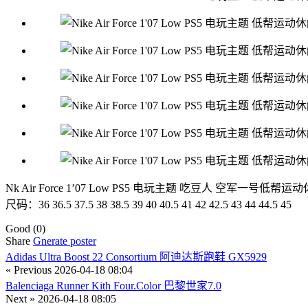
Nk Air Force 1’07 Low PS5 电玩主题 吃豆人 空军一号低帮运动
尺码：36 36.5 37.5 38 38.5 39 40 40.5 41 42 42.5 43 44 44.5 45
Good
(0)
Share
Gnerate poster
Adidas Ultra Boost 22 Consortium 阿迪达斯跑鞋 GX5929
« Previous
2026-04-18 08:04
Balenciaga Runner Kith Four.Color 巴黎世家7.0
Next »
2026-04-18 08:05