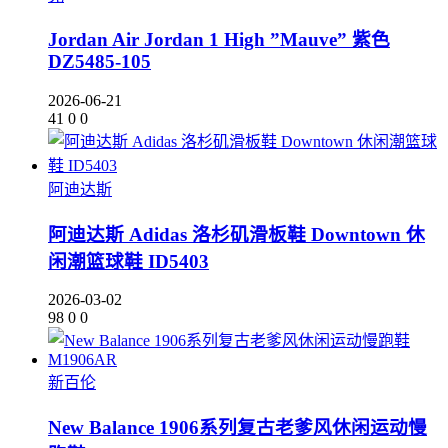
Jordan Air Jordan 1 High ”Mauve” 紫色
DZ5485-105
2026-06-21
41
0
0
阿迪达斯
阿迪达斯 Adidas 洛杉矶滑板鞋 Downtown 休
闲潮篮球鞋 ID5403
2026-03-02
98
0
0
新百伦
New Balance 1906系列复古老爹风休闲运动慢