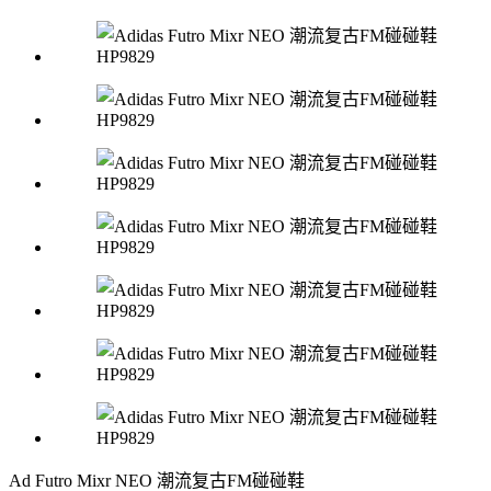
Ad Futro Mixr NEO 潮流复古FM碰碰鞋