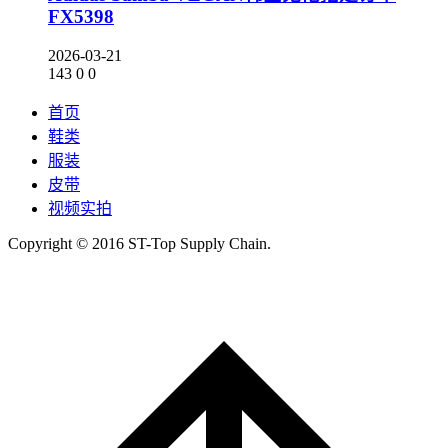
FX5398
2026-03-21
143
0
0
首页
鞋类
服装
皮带
视频实拍
Copyright © 2016 ST-Top Supply Chain.