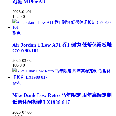
跑鞋 M1906AR
2026-01-01
142
0
0
耐克
Air Jordan 1 Low AJ1 乔1 倒钩 低帮休闲板鞋
CZ0790-101
2026-03-02
106
0
0
耐克
Nike Dunk Low Retro 马年限定 周年高端定制
低帮休闲板鞋 LX1988-817
2026-07-05