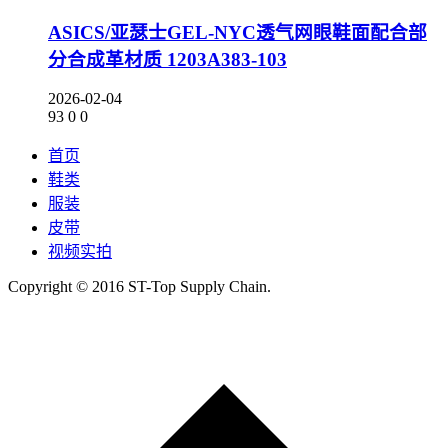
ASICS/亚瑟士GEL-NYC透气网眼鞋面配合部
分合成革材质 1203A383-103
2026-02-04
93
0
0
首页
鞋类
服装
皮带
视频实拍
Copyright © 2016 ST-Top Supply Chain.