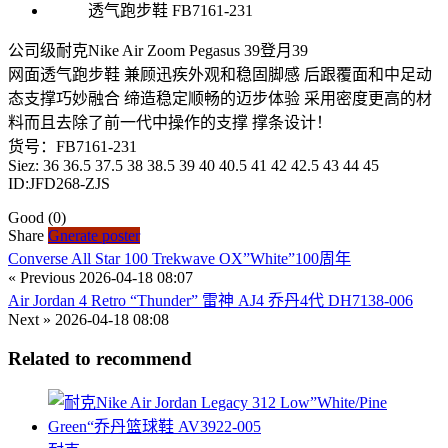
公司级耐克Nike Air Zoom Pegasus 39登月39
网面透气跑步鞋 兼顾迅疾外观和稳固脚感 后跟覆面和中足动
态支撑巧妙融合 缔造稳定顺畅的迈步体验 采用密度更高的材
料而且去除了前一代中操作的支撑 撑条设计！
货号：FB7161-231
Siez: 36 36.5 37.5 38 38.5 39 40 40.5 41 42 42.5 43 44 45
ID:JFD268-ZJS
Good
(0)
Share
Gnerate poster
Converse All Star 100 Trekwave OX”White”100周年
« Previous
2026-04-18 08:07
Air Jordan 4 Retro “Thunder” 雷神 AJ4 乔丹4代 DH7138-006
Next »
2026-04-18 08:08
Related to recommend