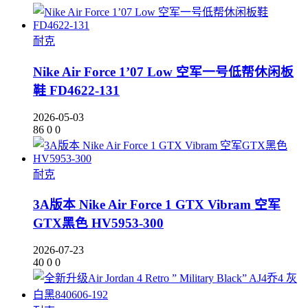
耐克
Nike Air Force 1’07 Low 空军一号低帮休闲板
鞋 FD4622-131
2026-05-03
86
0
0
耐克
3A版本 Nike Air Force 1 GTX Vibram 空军
GTX黑色 HV5953-300
2026-07-23
40
0
0