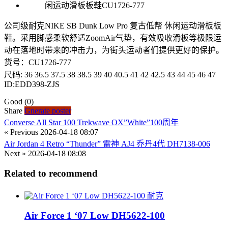
公司级耐克NIKE SB Dunk Low Pro 复古低帮 休闲运动滑板板
鞋。采用脚感柔软舒适ZoomAir气垫，有效吸收滑板等极限运
动在落地时带来的冲击力，为街头运动者们提供更好的保护。
货号：CU1726-777
尺码: 36 36.5 37.5 38 38.5 39 40 40.5 41 42 42.5 43 44 45 46 47
ID:EDD398-ZJS
Good
(0)
Share
Gnerate poster
Converse All Star 100 Trekwave OX”White”100周年
« Previous
2026-04-18 08:07
Air Jordan 4 Retro “Thunder” 雷神 AJ4 乔丹4代 DH7138-006
Next »
2026-04-18 08:08
Related to recommend
耐克
Air Force 1 ‘07 Low DH5622-100