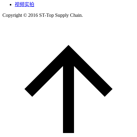
视频实拍
Copyright © 2016 ST-Top Supply Chain.