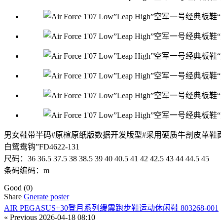
男女鞋带半码#原楦原纸版数据开发版型#采用硬质牛剖皮革鞋面材质#内置全掌
白鸳鸯钩”FD4622-131
尺码：36 36.5 37.5 38 38.5 39 40 40.5 41 42 42.5 43 44 44.5 45
条码编码：m
Good
(0)
Share
Gnerate poster
AIR PEGASUS+30登月系列缓震跑步鞋运动休闲鞋 803268-001
« Previous
2026-04-18 08:10