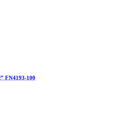
 FN4193-100