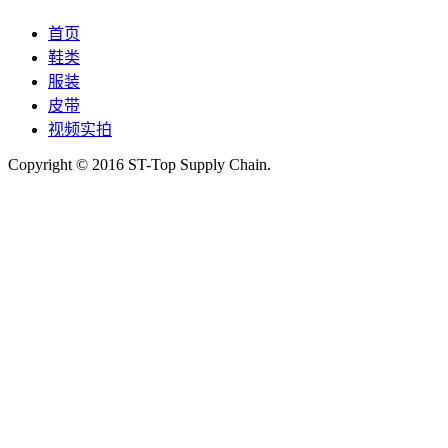
首页
鞋类
服装
皮带
视频实拍
Copyright © 2016 ST-Top Supply Chain.