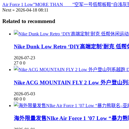
Air Force 1 Low”MORE THAN____”空军一号低帮板鞋“白浅灰
Next »
2026-04-18 08:11
Related to recommend
Nike Dunk Low Retro ‘DIY高端定制’耐克 低
2026-07-23
27
0
0
Nike ACG MOUNTAIN FLY 2 Low 外户登山列
2026-05-03
60
0
0
海外限量发售NIke Air Force 1 ’07 Low “