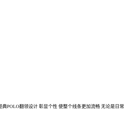
经典POLO翻领设计 彰显个性 使整个线条更加流畅 无论是日常