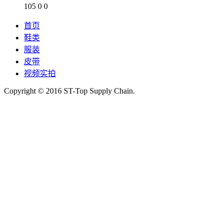
105
0
0
首页
鞋类
服装
皮带
视频实拍
Copyright © 2016 ST-Top Supply Chain.