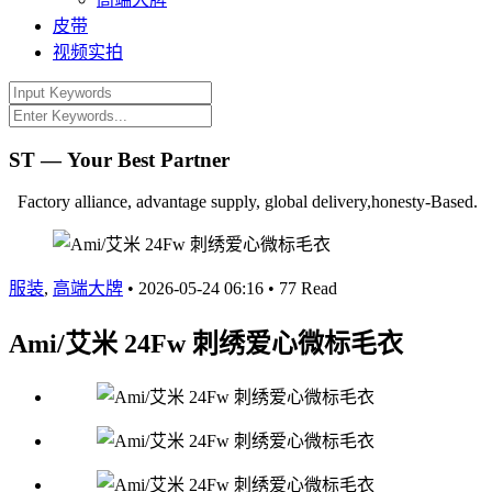
皮带
视频实拍
ST — Your Best Partner
Factory alliance, advantage supply, global delivery,honesty-Based.
服装
,
高端大牌
•
2026-05-24 06:16
•
77 Read
Ami/艾米 24Fw 刺绣爱心微标毛衣