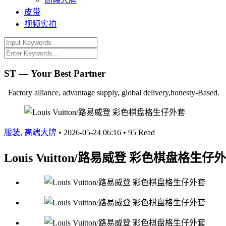
皮带
视频实拍
ST — Your Best Partner
Factory alliance, advantage supply, global delivery,honesty-Based.
服装
,
高端大牌
•
2026-05-24 06:16
•
95 Read
Louis Vuitton/路易威登 彩色棋盘格生仔