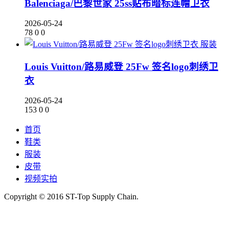
Balenciaga/巴黎世家 25ss贴布暗标连帽卫衣
2026-05-24
78
0
0
服装
Louis Vuitton/路易威登 25Fw 签名logo刺绣卫
衣
2026-05-24
153
0
0
首页
鞋类
服装
皮带
视频实拍
Copyright © 2016 ST-Top Supply Chain.