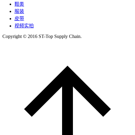
鞋类
服装
皮带
视频实拍
Copyright © 2016 ST-Top Supply Chain.