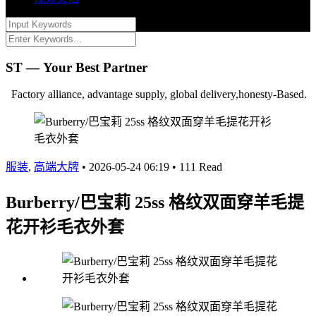
ST — Your Best Partner
Factory alliance, advantage supply, global delivery,honesty-Based.
服装
,
高端大牌
•
2026-05-24 06:19
•
111 Read
Burberry/巴宝莉 25ss 格纹双面穿羊毛提
花开衫毛衣外套