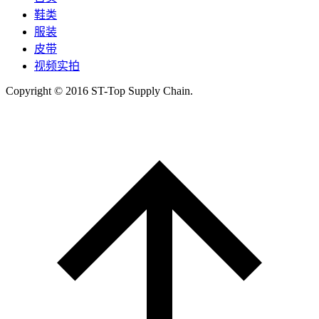
鞋类
服装
皮带
视频实拍
Copyright © 2016 ST-Top Supply Chain.