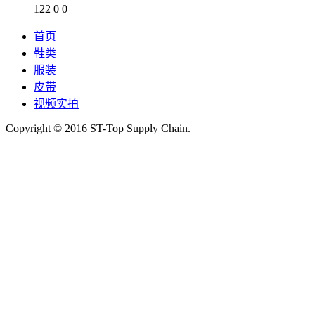
122
0
0
首页
鞋类
服装
皮带
视频实拍
Copyright © 2016 ST-Top Supply Chain.