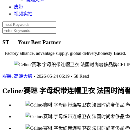
皮带
视频实拍
ST — Your Best Partner
Factory alliance, advantage supply, global delivery,honesty-Based.
服装
,
高端大牌
•
2026-05-24 06:19
•
58 Read
Celine/赛琳 字母织带连帽卫衣 法国时