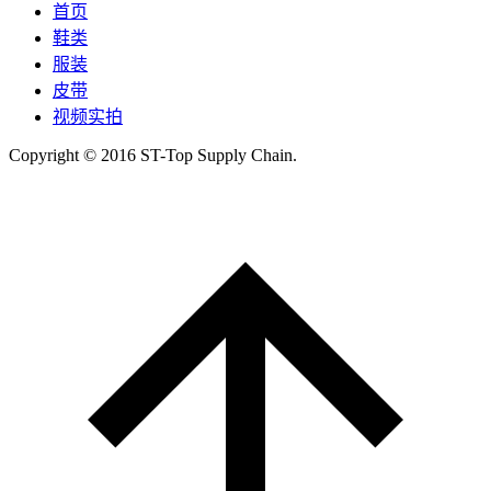
首页
鞋类
服装
皮带
视频实拍
Copyright © 2016 ST-Top Supply Chain.