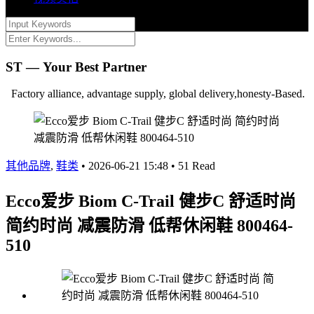
ST — Your Best Partner
Factory alliance, advantage supply, global delivery,honesty-Based.
其他品牌
,
鞋类
•
2026-06-21 15:48
•
51 Read
Ecco爱步 Biom C-Trail 健步C 舒适时尚
简约时尚 减震防滑 低帮休闲鞋 800464-
510