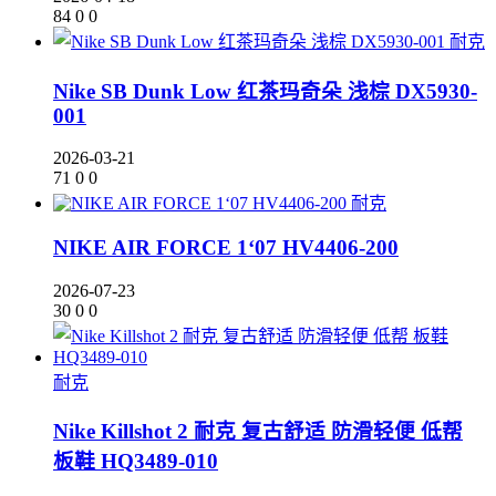
84
0
0
耐克
Nike SB Dunk Low 红茶玛奇朵 浅棕 DX5930-
001
2026-03-21
71
0
0
耐克
NIKE AIR FORCE 1‘07 HV4406-200
2026-07-23
30
0
0
耐克
Nike Killshot 2 耐克 复古舒适 防滑轻便 低帮
板鞋 HQ3489-010