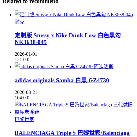
Related to recommend
耐克
定制版 Stussy x Nike Dunk Low 白色黑勾
NK3638-045
2026-01-01
121
0
0
阿迪达斯
adidas originals Samba 白黑 GZ4730
2026-03-21
104
0
0
巴黎世家
BALENCIAGA Triple S 巴黎世家/Balenciaga