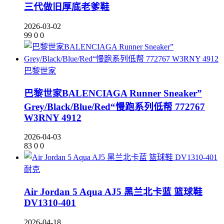
三代做旧厚底老爹鞋
2026-03-02
99
0
0
巴黎世家
巴黎世家BALENCIAGA Runner Sneaker”
Grey/Black/Blue/Red“慢跑系列低帮 772767
W3RNY 4912
2026-04-03
83
0
0
耐克
Air Jordan 5 Aqua AJ5 黑兰北卡蓝 篮球鞋
DV1310-401
2026-04-18