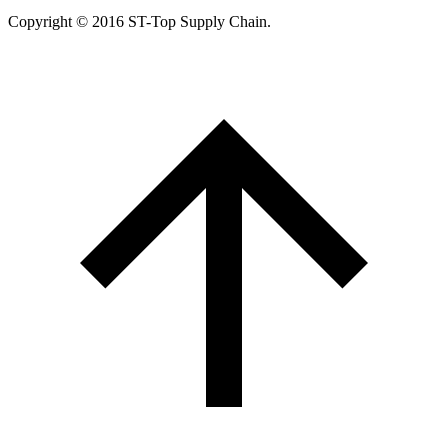
Copyright © 2016 ST-Top Supply Chain.