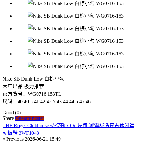
Nike SB Dunk Low 白棕小勾
大厂出品 极力推荐
官方货号：WG0716 153TL
尺码：40 40.5 41 42 42.5 43 44 44.5 45 46
Good
(0)
Share
Gnerate poster
THE Roger Clubhouse 费德勒 x On 昂跑 减震舒适复古休闲运
动板鞋 3WF1043
« Previous
2026-06-21 15:49