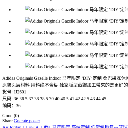
Adidas Originals Gazelle Indoor 马年限定 ‘DIY‘定制 桑
原装头层材料 用料绝不含糊 独家版型蒸餾加工帶來的是更好的
货号: JJ2601
尺码: 36 36.5 37 38 38.5 39 40 40.5 41 42 42.5 43 44 45
编码：36
Good
(0)
Share
Gnerate poster
Air Jordan 1 Low AJ1 乔1 马年限定 高端定制 低帮倒钩复古篮球鞋