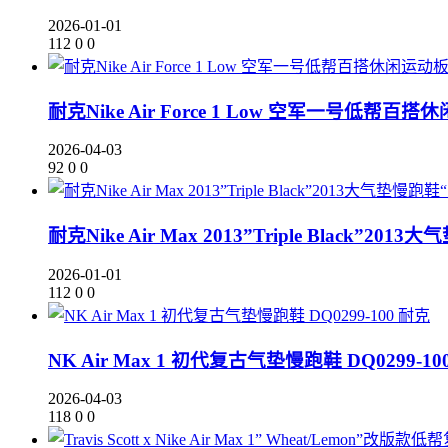
2026-01-01
112
0
0
耐克Nike Air Force 1 Low 空军一号低帮百搭休
2026-04-03
92
0
0
耐克Nike Air Max 2013”Triple Black”2
2026-01-01
112
0
0
耐克
NK Air Max 1 初代复古气垫慢跑鞋 DQ0299-10
2026-04-03
118
0
0