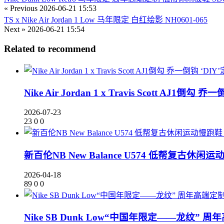
« Previous
2026-06-21 15:53
TS x Nike Air Jordan 1 Low 马年限定 白红绘影 NH0601-065
Next »
2026-06-21 15:54
Related to recommend
Nike Air Jordan 1 x Travis Scott AJ1
2026-07-23
23
0
0
新百伦NB New Balance U574 低帮复古休闲运
2026-04-18
89
0
0
Nike SB Dunk Low“中国年限定——龙纹” 周年