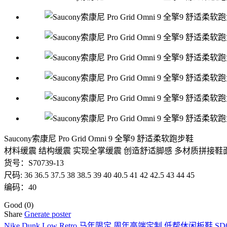
Saucony索康尼 Pro Grid Omni 9 全擎9 舒适柔软跑步鞋
材料缓震 结构缓震 实现全掌缓震 创造舒适脚感 多材质拼接鞋
货号：S70739-13
尺码: 36 36.5 37.5 38 38.5 39 40 40.5 41 42 42.5 43 44 45
编码：40
Good
(0)
Share
Gnerate poster
Nike Dunk Low Retro 马年限定 周年高端定制 低帮休闲板鞋 SD68