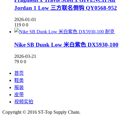
Jordan 1 Low 三方联名倒钩 QY0568-952
2026-01-01
119
0
0
耐克
Nike SB Dunk Low 米白紫色 DX5930-100
2026-03-21
79
0
0
首页
鞋类
服装
皮带
视频实拍
Copyright © 2016 ST-Top Supply Chain.