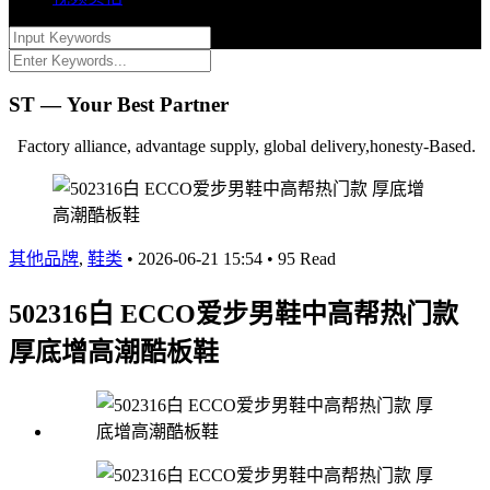
ST — Your Best Partner
Factory alliance, advantage supply, global delivery,honesty-Based.
其他品牌
,
鞋类
•
2026-06-21 15:54
•
95 Read
502316白 ECCO爱步男鞋中高帮热门款
厚底增高潮酷板鞋