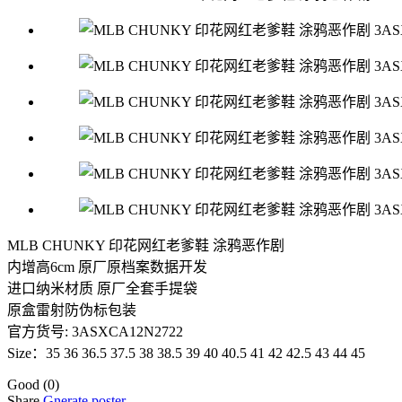
MLB CHUNKY 印花网红老爹鞋 涂鸦恶作剧
内增高6cm 原厂原档案数据开发
进口纳米材质 原厂全套手提袋
原盒雷射防伪标包装
官方货号: 3ASXCA12N2722
Size：35 36 36.5 37.5 38 38.5 39 40 40.5 41 42 42.5 43 44 45
Good
(0)
Share
Gnerate poster