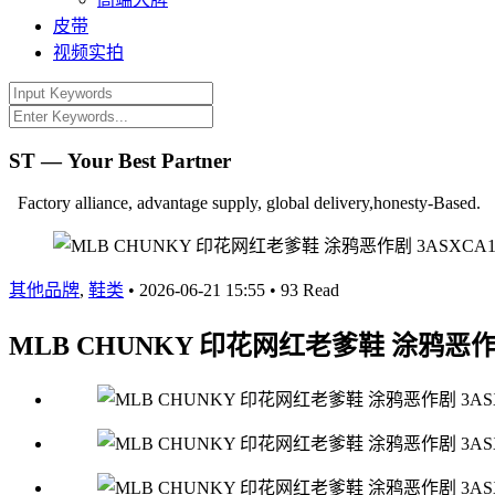
皮带
视频实拍
ST — Your Best Partner
Factory alliance, advantage supply, global delivery,honesty-Based.
其他品牌
,
鞋类
•
2026-06-21 15:55
•
93 Read
MLB CHUNKY 印花网红老爹鞋 涂鸦恶作剧