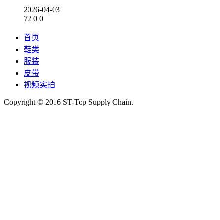
2026-04-03
72
0
0
首页
鞋类
服装
皮带
视频实拍
Copyright © 2016 ST-Top Supply Chain.