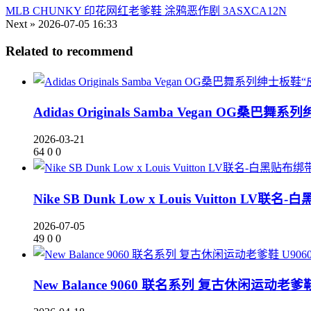
MLB CHUNKY 印花网红老爹鞋 涂鸦恶作剧 3ASXCA12N
Next »
2026-07-05 16:33
Related to recommend
Adidas Originals Samba Vegan OG
2026-03-21
64
0
0
Nike SB Dunk Low x Louis Vuitton LV联名
2026-07-05
49
0
0
New Balance 9060 联名系列 复古休闲运动老爹鞋