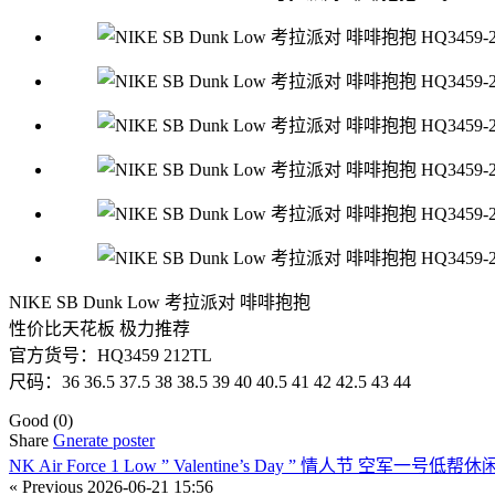
NIKE SB Dunk Low 考拉派对 啡啡抱抱
性价比天花板 极力推荐
官方货号：HQ3459 212TL
尺码：36 36.5 37.5 38 38.5 39 40 40.5 41 42 42.5 43 44
Good
(0)
Share
Gnerate poster
NK Air Force 1 Low ” Valentine’s Day ” 情人节 空军一号低帮休
« Previous
2026-06-21 15:56