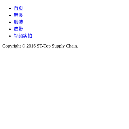
首页
鞋类
服装
皮带
视频实拍
Copyright © 2016 ST-Top Supply Chain.