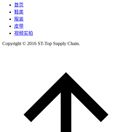
首页
鞋类
服装
皮带
视频实拍
Copyright © 2016 ST-Top Supply Chain.