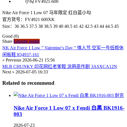
Nike Air Force 1 Low 07 马年限定 红白蓝小勾
官方货号：FV4921 600XK
Size：36 36.5 37.5 38 38.5 39 40 40.5 41 42 42.5 43 44 44.5 45
Good
(0)
Share
Gnerate poster
NK Air Force 1 Low ” Valentine’s Day ” 情人节 空军一号低帮休
闲板鞋 IQ4937-161
« Previous
2026-06-21 15:56
MLB CHUNKY 印花网红老爹鞋 涂鸦恶作剧 3ASXCA12N
Next »
2026-07-05 16:33
Related to recommend
耐克
Nike Air Force 1 Low 07 x Fendi 白黑 BK1916-
003
2026-07-23