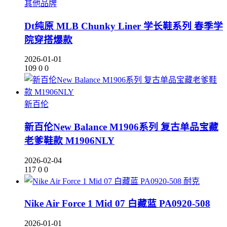
其他品牌
Dt纯原 MLB Chunky Liner 学长鞋系列 春季学
院穿搭爆款
2026-01-01
109
0
0
新百伦
新百伦New Balance M1906系列 复古单品宝藏
老爹鞋款 M1906NLY
2026-02-04
117
0
0
耐克
Nike Air Force 1 Mid 07 白藏蓝 PA0920-508
2026-01-01