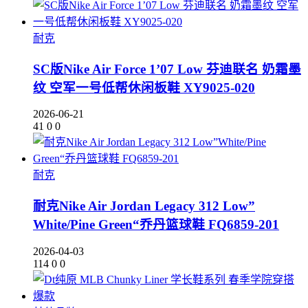
耐克
SC版Nike Air Force 1’07 Low 芬迪联名 奶霜墨
纹 空军一号低帮休闲板鞋 XY9025-020
2026-06-21
41
0
0
耐克
耐克Nike Air Jordan Legacy 312 Low”
White/Pine Green“乔丹篮球鞋 FQ6859-201
2026-04-03
114
0
0